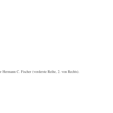
r Hermann C. Fischer (vorderste Reihe, 2. von Rechts).