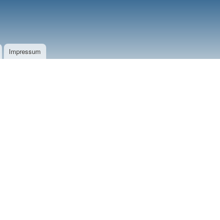
Impressum