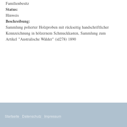
Familienbesitz
Status:
Hinweis
Beschreibung:
Sammlung polierter Holzproben mit rückseitig handschriftlicher
Kennzeichnung in hölzernem Schmuckkasten, Sammlung zum
Artikel "Australische Wälder" (id278) 1890
Startseite
Datenschutz
Impressum