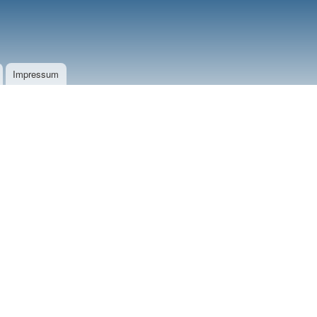
Impressum