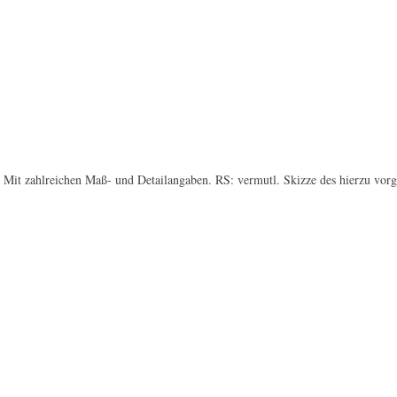
l. Mit zahlreichen Maß- und Detailangaben. RS: vermutl. Skizze des hierzu vor