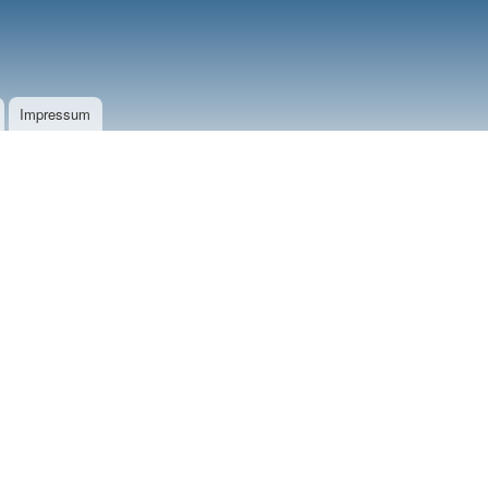
Impressum