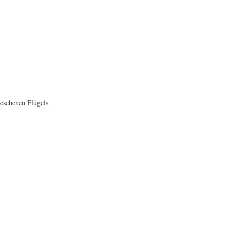
gesehenen Flügels.