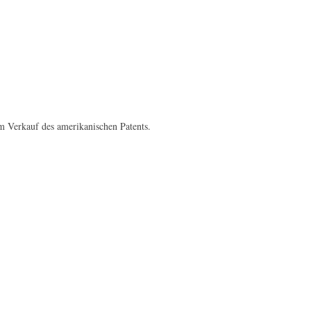
em Verkauf des amerikanischen Patents.