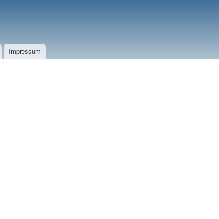
Impressum