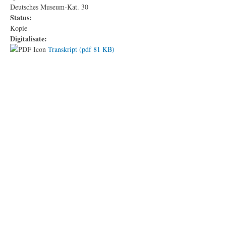
Deutsches Museum-Kat. 30
Status:
Kopie
Digitalisate:
Transkript (pdf 81 KB)