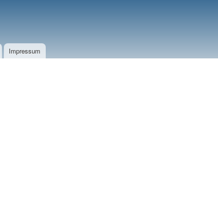
Impressum