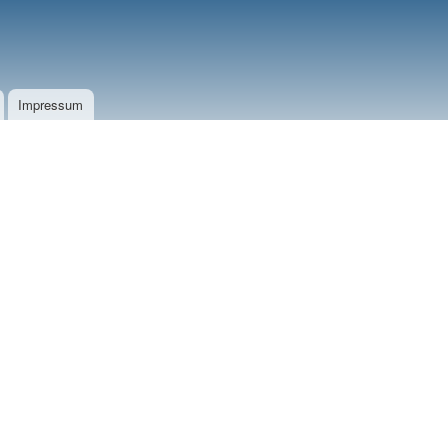
Impressum