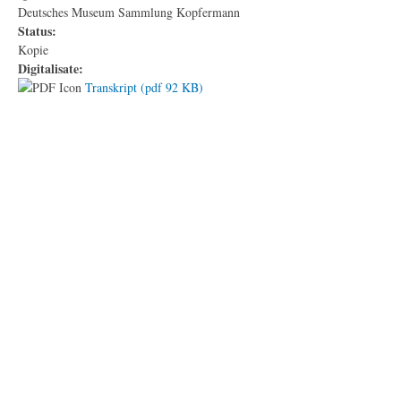
Deutsches Museum Sammlung Kopfermann
Status:
Kopie
Digitalisate:
Transkript (pdf 92 KB)