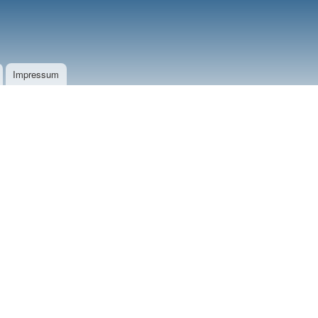
Impressum