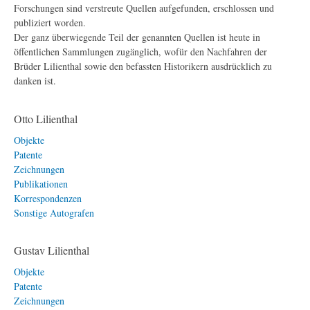
Forschungen sind verstreute Quellen aufgefunden, erschlossen und
publiziert worden.
Der ganz überwiegende Teil der genannten Quellen ist heute in
öffentlichen Sammlungen zugänglich, wofür den Nachfahren der
Brüder Lilienthal sowie den befassten Historikern ausdrücklich zu
danken ist.
Otto Lilienthal
Objekte
Patente
Zeichnungen
Publikationen
Korrespondenzen
Sonstige Autografen
Gustav Lilienthal
Objekte
Patente
Zeichnungen