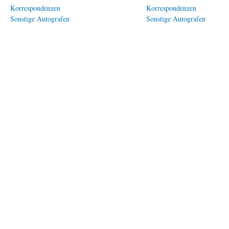
Korrespondenzen
Korrespondenzen
Sonstige Autografen
Sonstige Autografen