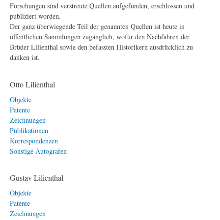
Forschungen sind verstreute Quellen aufgefunden, erschlossen und
publiziert worden.
Der ganz überwiegende Teil der genannten Quellen ist heute in
öffentlichen Sammlungen zugänglich, wofür den Nachfahren der
Brüder Lilienthal sowie den befassten Historikern ausdrücklich zu
danken ist.
Otto Lilienthal
Objekte
Patente
Zeichnungen
Publikationen
Korrespondenzen
Sonstige Autografen
Gustav Lilienthal
Objekte
Patente
Zeichnungen